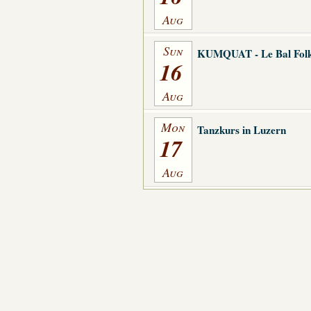
Aug
Sun
KUMQUAT - Le Bal Folk
16
Aug
Mon
Tanzkurs in Luzern
17
Aug